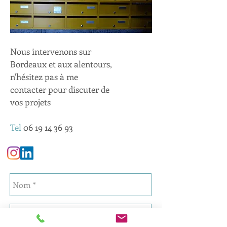
Nous intervenons sur
Bordeaux et aux alentours,
n'hésitez pas à me
contacter pour discuter de
vos projets
Tel
06 19 14 36 93