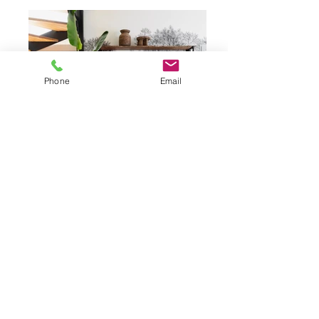
Phone
Email